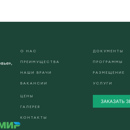
О НАС
ДОКУМЕНТЫ
ПРЕИМУЩЕСТВА
ПРОГРАММЫ
вье»,
НАШИ ВРАЧИ
РАЗМЕЩЕНИЕ
ВАКАНСИИ
УСЛУГИ
ЦЕНЫ
ЗАКАЗАТЬ 
ГАЛЕРЕЯ
КОНТАКТЫ