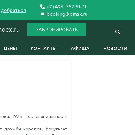
+7 (495) 787-51-71
 добраться
booking@pmsk.ru
dex.ru
ЗАБРОНИРОВАТЬ
ЦЕНЫ
КОНТАКТЫ
АФИША
НОВОСТИ
ова, 1975 год, специальность
ет дружбы народов, факультет