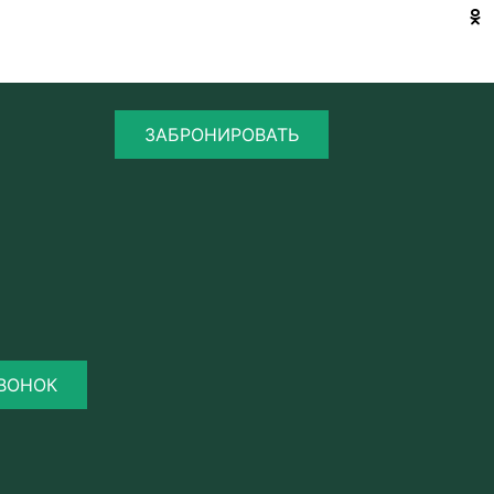
ЗАБРОНИРОВАТЬ
ЗВОНОК